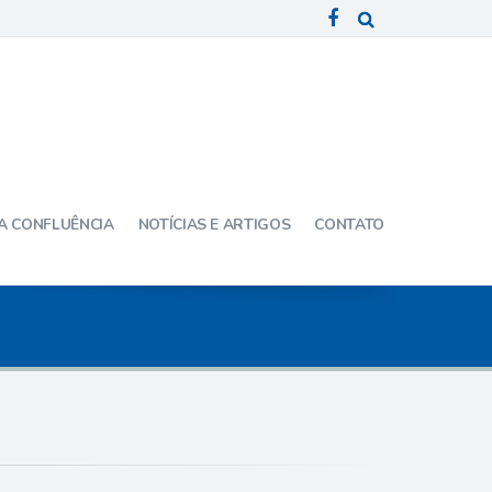
A CONFLUÊNCIA
NOTÍCIAS E ARTIGOS
CONTATO