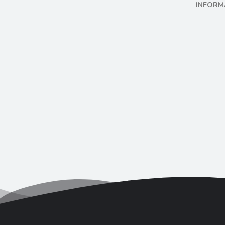
INFORM