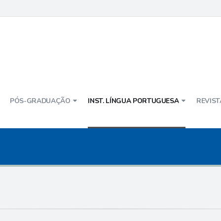
PÓS-GRADUAÇÃO
INST. LÍNGUA PORTUGUESA
REVIST