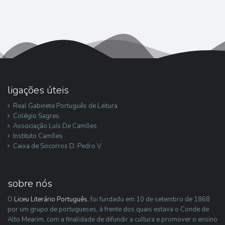
ligações úteis
Real Gabinete Português de Leitura
Colégio Sagres
Associação Luís De Camões
Instituto Camões
Caixa de Socorros D. Pedro V
sobre nós
O
Liceu Literário Português
, foi fundado em 10 de setembro de 1868
por um grupo de portugueses, à frente dos quais estava o Conde de
Alto Mearim, com a finalidade de difundir a cultura e promover o ensino