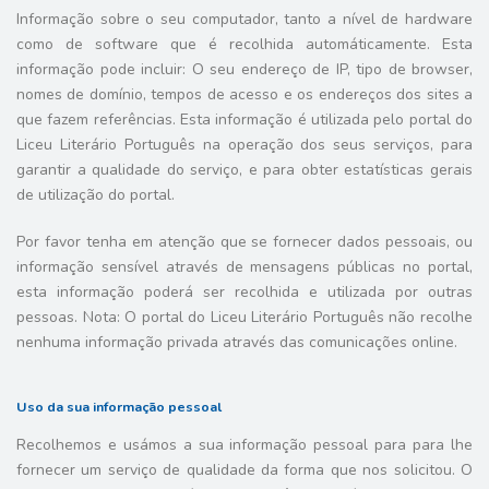
Informação sobre o seu computador, tanto a nível de hardware
como de software que é recolhida automáticamente. Esta
informação pode incluir: O seu endereço de IP, tipo de browser,
nomes de domínio, tempos de acesso e os endereços dos sites a
que fazem referências. Esta informação é utilizada pelo portal do
Liceu Literário Português na operação dos seus serviços, para
garantir a qualidade do serviço, e para obter estatísticas gerais
de utilização do portal.
Por favor tenha em atenção que se fornecer dados pessoais, ou
informação sensível através de mensagens públicas no portal,
esta informação poderá ser recolhida e utilizada por outras
pessoas. Nota: O portal do Liceu Literário Português não recolhe
nenhuma informação privada através das comunicações online.
Uso da sua informação pessoal
Recolhemos e usámos a sua informação pessoal para para lhe
fornecer um serviço de qualidade da forma que nos solicitou. O