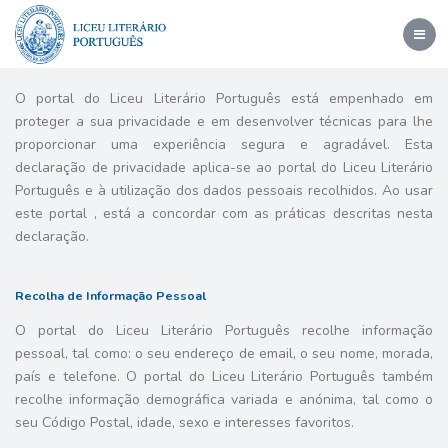
Toggl
navig
O portal do Liceu Literário Português está empenhado em
proteger a sua privacidade e em desenvolver técnicas para lhe
proporcionar uma experiência segura e agradável. Esta
declaração de privacidade aplica-se ao portal do Liceu Literário
Português e à utilização dos dados pessoais recolhidos. Ao usar
este portal , está a concordar com as práticas descritas nesta
declaração.
Recolha de Informação Pessoal
O portal do Liceu Literário Português recolhe informação
pessoal, tal como: o seu endereço de email, o seu nome, morada,
país e telefone. O portal do Liceu Literário Português também
recolhe informação demográfica variada e anónima, tal como o
seu Código Postal, idade, sexo e interesses favoritos.