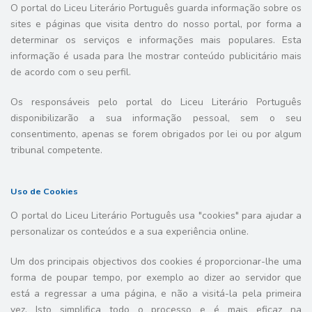
O portal do Liceu Literário Português guarda informação sobre os
sites e páginas que visita dentro do nosso portal, por forma a
determinar os serviços e informações mais populares. Esta
informação é usada para lhe mostrar conteúdo publicitário mais
de acordo com o seu perfil.
Os responsáveis pelo portal do Liceu Literário Português
disponibilizarão a sua informação pessoal, sem o seu
consentimento, apenas se forem obrigados por lei ou por algum
tribunal competente.
Uso de Cookies
O portal do Liceu Literário Português usa "cookies" para ajudar a
personalizar os conteúdos e a sua experiência online.
Um dos principais objectivos dos cookies é proporcionar-lhe uma
forma de poupar tempo, por exemplo ao dizer ao servidor que
está a regressar a uma página, e não a visitá-la pela primeira
vez. Isto simplifica todo o processo e é mais eficaz na