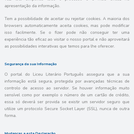
apresentação da informação.
Tem a possibilidade de aceitar ou rejeitar cookies. A maioria dos
browsers automaticamente aceita cookies, mas pode modificar
isso facilmente. Se o fizer pode não conseguir ter uma
experiência tão eficaz ao visitar o nosso portal e não aproveitará
as possibilidades interativas que temos para lhe oferecer.
Segurança da sua Informação
O portal do Liceu Literário Português assegura que a sua
informação está segura, protegida por avançadas técnicas de
controlo de acesso ao servidor. Se houver informação muito
sensível como por exemplo o número de um cartão de crédito,
essa só deverá ser provida se existir um servidor seguro que
utilize um protocolo Secure Socket Layer (SSL), nunca de outra
forma.
Mudanças a esta Declaração