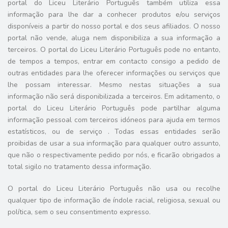
portal do Liceu Literário Português também utiliza essa
informação para lhe dar a conhecer produtos e/ou serviços
disponíveis a partir do nosso portal e dos seus afiliados. O nosso
portal não vende, aluga nem disponibiliza a sua informação a
terceiros. O portal do Liceu Literário Português pode no entanto,
de tempos a tempos, entrar em contacto consigo a pedido de
outras entidades para lhe oferecer informações ou serviços que
lhe possam interessar. Mesmo nestas situações a sua
informação não será disponibilizada a terceiros. Em aditamento, o
portal do Liceu Literário Português pode partilhar alguma
informação pessoal com terceiros idóneos para ajuda em termos
estatísticos, ou de serviço . Todas essas entidades serão
proibidas de usar a sua informação para qualquer outro assunto,
que não o respectivamente pedido por nós, e ficarão obrigados a
total sigilo no tratamento dessa informação.
O portal do Liceu Literário Português não usa ou recolhe
qualquer tipo de informação de índole racial, religiosa, sexual ou
política, sem o seu consentimento expresso.